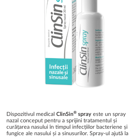
®
Dispozitivul medical
ClinSin
spray
este un spray
nazal conceput pentru a sprijini tratamentul și
curățarea nasului în timpul infecțiilor bacteriene și
fungice ale nasului și a sinusurilor. Spray-ul ajută la