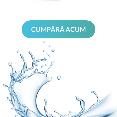
CUMPĂRĂ ACUM