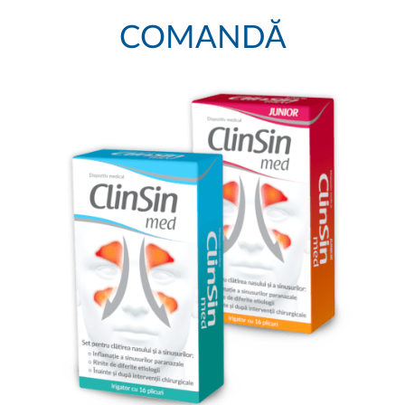
COMANDĂ