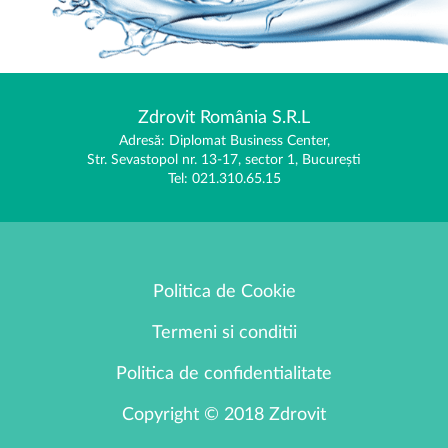
Zdrovit România S.R.L
Adresă: Diplomat Business Center,
Str. Sevastopol nr. 13-17, sector 1, București
Tel: 021.310.65.15
Politica de Cookie
Termeni si conditii
Politica de confidentialitate
Copyright © 2018 Zdrovit